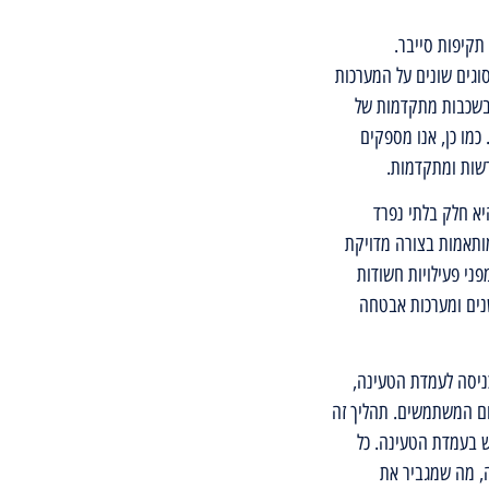
תקיפות סייבר.
וגים שונים על המערכות
בשכבות מתקדמות של
כמו כן, אנו מספקים
דשות ומתקדמות.
יא חלק בלתי נפרד
מותאמות בצורה מדויקת
פני פעילויות חשודות
נים ומערכות אבטחה
ניסה לעמדת הטעינה,
ום המשתמשים. תהליך זה
 בעמדת הטעינה. כל
, מה שמגביר את