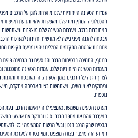
עמדות הטעינה הייחודיות שלנו מיועדות להגן על הרכבים מפני 
הטכנולוגיה המתקדמת שלנו מאפשרת זיהוי ומניעת תקיפות מס
המחוברות ברכב. מערכות הטעינה שלנו מוצפנות ומשתמשות 
אבטחה להגנה מפני גישה לא מורשית וחדירות למערכות הרכב. 
פתרונות אבטחה מתקדמים הכוללים זיהוי ומניעת תקיפות מח
בנוסף,
התמיכה בבטיחות הרכב והנוסעים גם מבחינה פיזית ה
מעמדות הטעינה הייחודיות שלנו. עמדות הטעינה מתוכננות ו
לצורך הגנה על הרכבים בזמן הטעינה. הן מאובטחות ומוגנות מ
וניתוקים לא מורשים, ומשתמשות בציוד אבטחה מתקדם, חייש
נוספות.
מערכת הטעינה משמשת כאמצעי לזיהוי ואימות הרכב. בעת הכ
המערכת זוהת את מספר הרכב וסוגו ובודקת את אמצעי התשל
מבטיח שרק הרכב הנכון ובעל הרשות המתאימה יוכלו להשתמש
המידע הזה מועבר בצורה מוצפנת ומאובטחת למערכת הטעינה