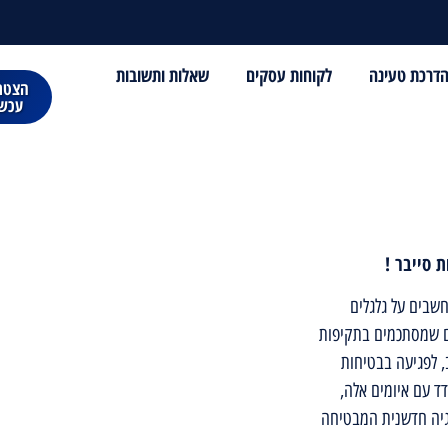
דרכת טעינה
לקוחות עסקים
שאלות ותשובות
הצטר
עכשי
 סייבר !
שבים על גלגלים
ים שמסתכמים בתקיפות
ב, לפגיעה בבטיחות
ד עם איומים אלה,
גיה חדשנית המבטיחה